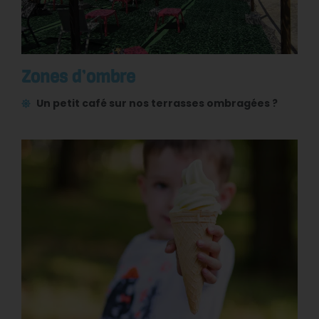
Zones d’ombre
Un petit café sur nos terrasses ombragées ?