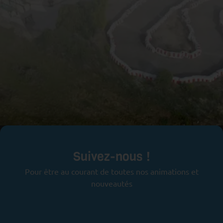
Prêts pour l'aventure ?
Suivez-nous !
Pour être au courant de toutes nos animations et
nouveautés