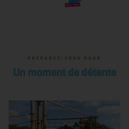
PRÉPAREZ-VOUS POUR
Un moment de détente