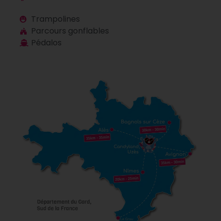
Trampolines
Parcours gonflables
Pédalos