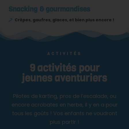
Snacking & gourmandises
Crêpes, gaufres, glaces, et bien plus encore !
ACTIVITÉS
9 activités pour
jeunes aventuriers
Pilotes de karting, pros de l’escalade, ou
encore acrobates en herbe, il y en a pour
tous les goûts ! Vos enfants ne voudront
plus partir !