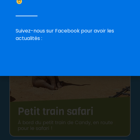
Suivez-nous sur Facebook pour avoir les
actualités :