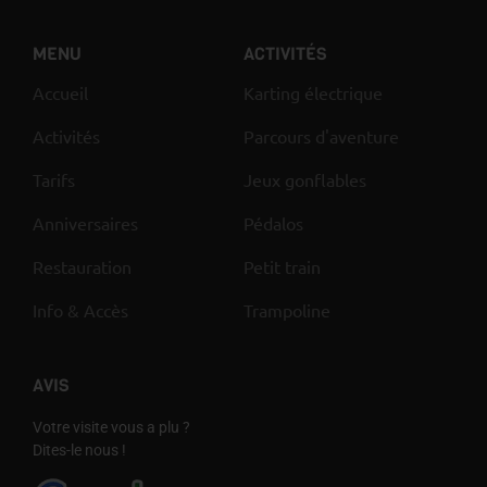
MENU
ACTIVITÉS
Accueil
Karting électrique
Activités
Parcours d'aventure
Tarifs
Jeux gonflables
Anniversaires
Pédalos
Restauration
Petit train
Info & Accès
Trampoline
AVIS
Votre visite vous a plu ?
Dites-le nous !