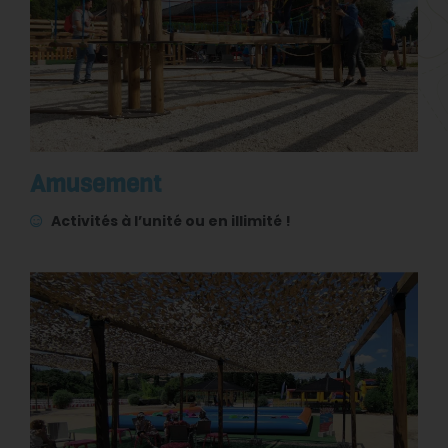
Amusement
Activités à l’unité ou en illimité !