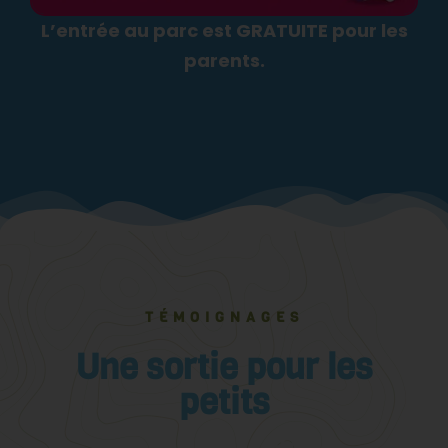
L’entrée au parc est GRATUITE pour les
parents.
TÉMOIGNAGES
Une sortie pour les
petits