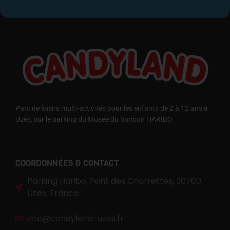
Parc de loisirs multi-activités pour les enfants de 2 à 12 ans à
Uzès, sur le parking du Musée du bonbon HARIBO
COORDONNÉES & CONTACT
Parking Haribo, Pont des Charrettes, 30700
Uzès, France
info@candyland-uzes.fr