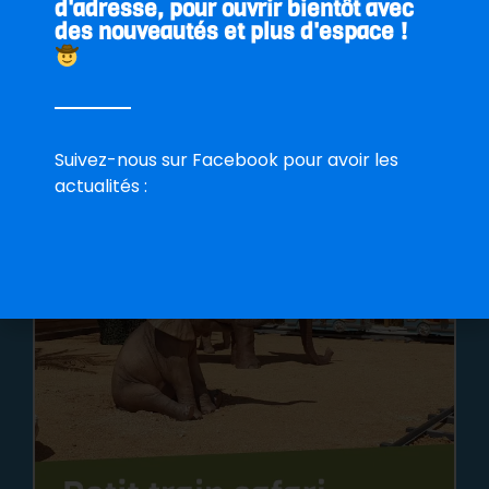
d'adresse, pour ouvrir bientôt avec
des nouveautés et plus d'espace !
Suivez-nous sur Facebook pour avoir les
actualités :