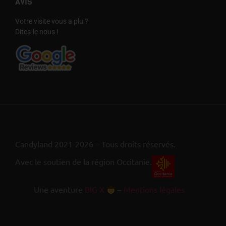
AVIS
Votre visite vous a plu ?
Dites-le nous !
Candyland 2021-2026 – Tous droits réservés.
Avec le soutien de la région Occitanie.
Une aventure
BIG X
–
Mentions légales