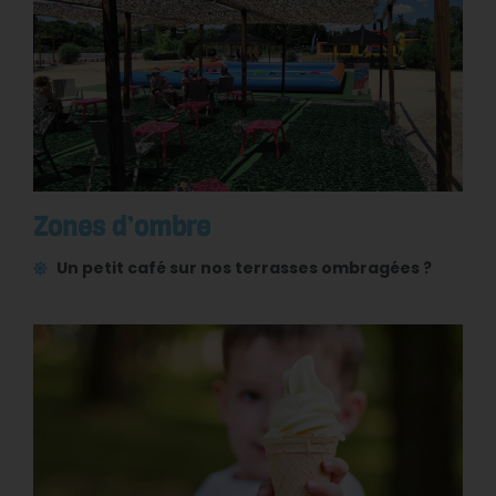
Zones d’ombre
Un petit café sur nos terrasses ombragées ?