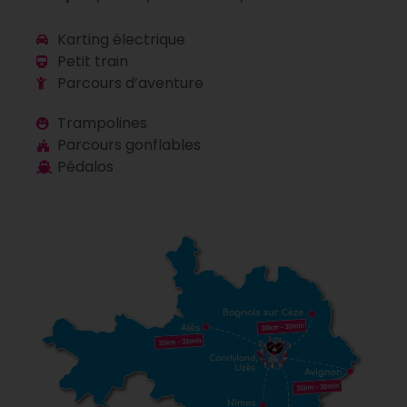
Karting électrique
Petit train
Parcours d’aventure
Trampolines
Parcours gonflables
Pédalos