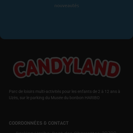
nouveautés
Parc de loisirs multi-activités pour les enfants de 2 à 12 ans à
Uzès, sur le parking du Musée du bonbon HARIBO
COORDONNÉES & CONTACT