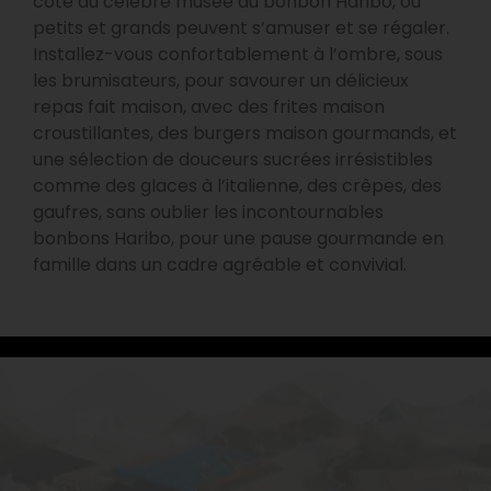
côté du célèbre musée du bonbon Haribo, où
petits et grands peuvent s’amuser et se régaler.
Installez-vous confortablement à l’ombre, sous
les brumisateurs, pour savourer un délicieux
repas fait maison, avec des frites maison
croustillantes, des burgers maison gourmands, et
une sélection de douceurs sucrées irrésistibles
comme des glaces à l’italienne, des crêpes, des
gaufres, sans oublier les incontournables
bonbons Haribo, pour une pause gourmande en
famille dans un cadre agréable et convivial.