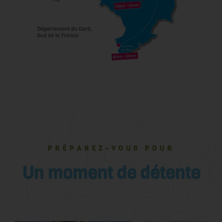
PRÉPAREZ-VOUS POUR
Un moment de détente