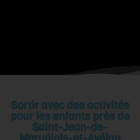
Sortir avec des activités
pour les enfants près de
Saint-Jean-de-
Maruéjols-et-Avéjan