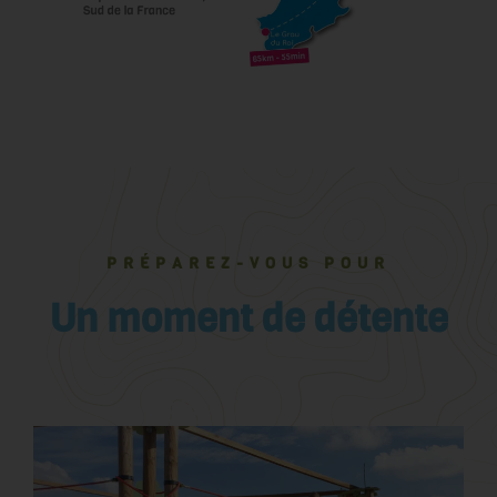
PRÉPAREZ-VOUS POUR
Un moment de détente