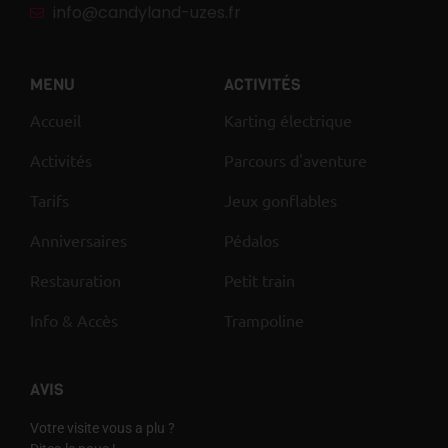
info@candyland-uzes.fr
MENU
ACTIVITÉS
Accueil
Karting électrique
Activités
Parcours d'aventure
Tarifs
Jeux gonflables
Anniversaires
Pédalos
Restauration
Petit train
Info & Accès
Trampoline
AVIS
Votre visite vous a plu ?