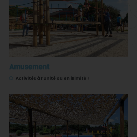
Amusement
Activités à l’unité ou en illimité !