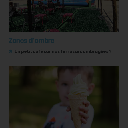
Zones d’ombre
Un petit café sur nos terrasses ombragées ?