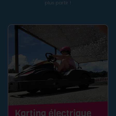
plus partir !