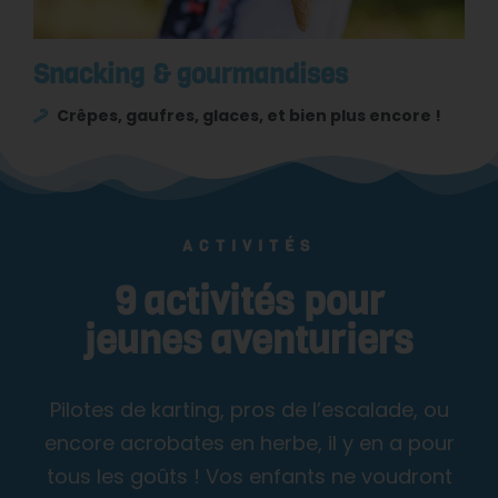
Snacking & gourmandises
Crêpes, gaufres, glaces, et bien plus encore !
ACTIVITÉS
9 activités pour
jeunes aventuriers
Pilotes de karting, pros de l’escalade, ou
encore acrobates en herbe, il y en a pour
tous les goûts ! Vos enfants ne voudront