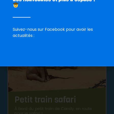
Suivez-nous sur Facebook pour avoir les
actualités :