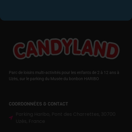
Parc de loisirs multi-activités pour les enfants de 2 à 12 ans à
Uzès, sur le parking du Musée du bonbon HARIBO
COORDONNÉES & CONTACT
Parking Haribo, Pont des Charrettes, 30700
Uzès, France