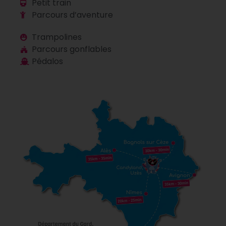
Petit train
Parcours d’aventure
Trampolines
Parcours gonflables
Pédalos