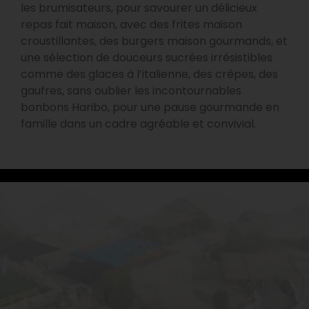
les brumisateurs, pour savourer un délicieux
repas fait maison, avec des frites maison
croustillantes, des burgers maison gourmands, et
une sélection de douceurs sucrées irrésistibles
comme des glaces à l’italienne, des crêpes, des
gaufres, sans oublier les incontournables
bonbons Haribo, pour une pause gourmande en
famille dans un cadre agréable et convivial.