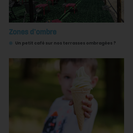
Zones d’ombre
Un petit café sur nos terrasses ombragées ?