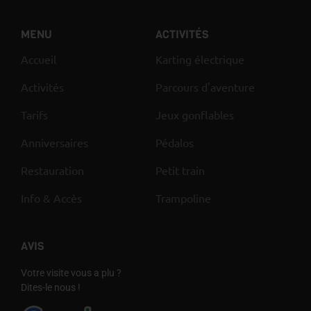
MENU
ACTIVITÉS
Accueil
Karting électrique
Activités
Parcours d'aventure
Tarifs
Jeux gonflables
Anniversaires
Pédalos
Restauration
Petit train
Info & Accès
Trampoline
AVIS
Votre visite vous a plu ?
Dites-le nous !