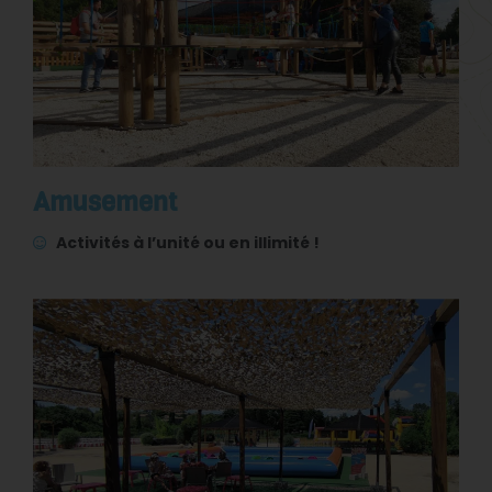
Amusement
Activités à l’unité ou en illimité !