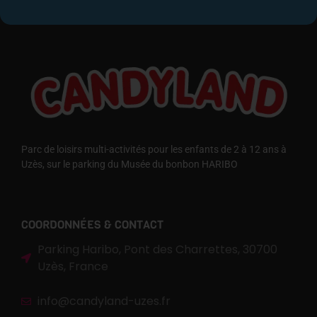
Parc de loisirs multi-activités pour les enfants de 2 à 12 ans à
Uzès, sur le parking du Musée du bonbon HARIBO
COORDONNÉES & CONTACT
Parking Haribo, Pont des Charrettes, 30700
Uzès, France
info@candyland-uzes.fr