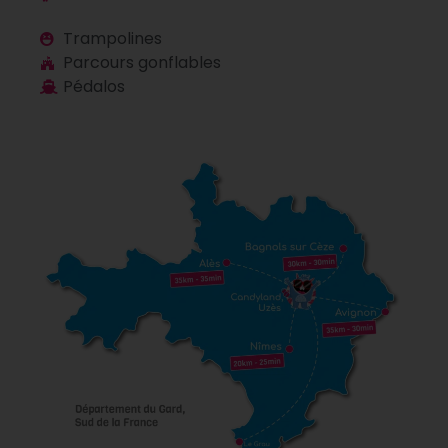
Trampolines
Parcours gonflables
Pédalos