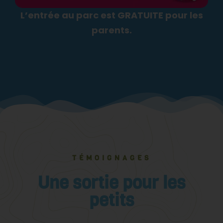
L’entrée au parc est GRATUITE pour les
parents.
TÉMOIGNAGES
Une sortie pour les
petits