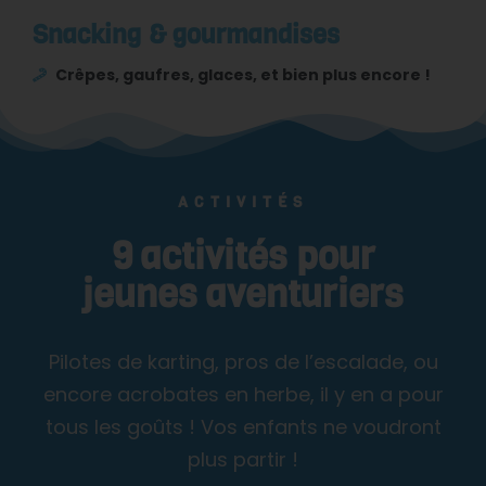
Snacking & gourmandises
Crêpes, gaufres, glaces, et bien plus encore !
ACTIVITÉS
9 activités pour
jeunes aventuriers
Pilotes de karting, pros de l’escalade, ou
encore acrobates en herbe, il y en a pour
tous les goûts ! Vos enfants ne voudront
plus partir !