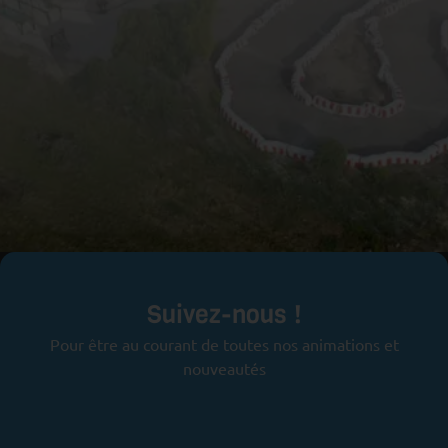
Prêts pour l'aventure ?
Suivez-nous !
Pour être au courant de toutes nos animations et
nouveautés