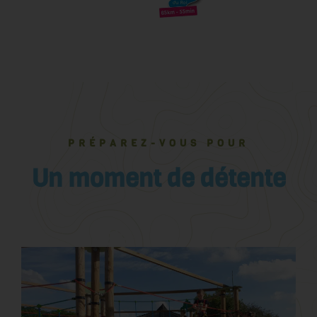
PRÉPAREZ-VOUS POUR
Un moment de détente