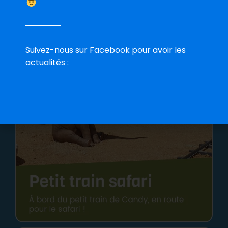
Suivez-nous sur Facebook pour avoir les
actualités :