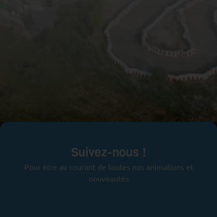
Prêts pour l'aventure ?
Suivez-nous !
Pour être au courant de toutes nos animations et
nouveautés