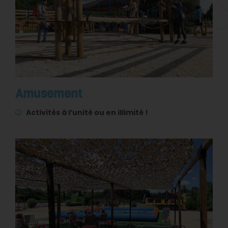
Amusement
Activités à l’unité ou en illimité !