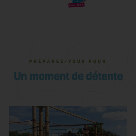
PRÉPAREZ-VOUS POUR
Un moment de détente