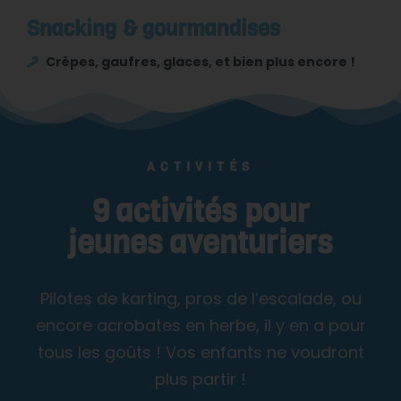
Snacking & gourmandises
Crêpes, gaufres, glaces, et bien plus encore !
ACTIVITÉS
9 activités pour
jeunes aventuriers
Pilotes de karting, pros de l’escalade, ou
encore acrobates en herbe, il y en a pour
tous les goûts ! Vos enfants ne voudront
plus partir !