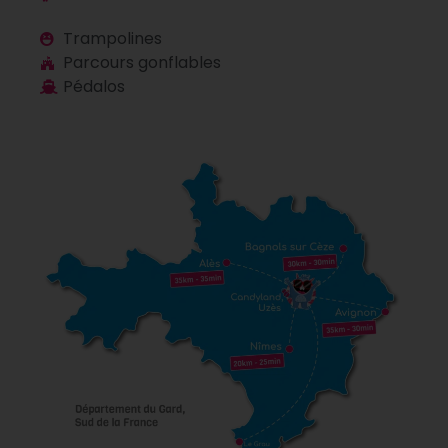
Trampolines
Parcours gonflables
Pédalos