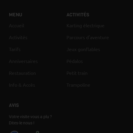
MENU
ACTIVITÉS
Accueil
Karting électrique
Activités
Parcours d'aventure
Tarifs
Jeux gonflables
Anniversaires
Pédalos
Restauration
Petit train
Info & Accès
Trampoline
AVIS
Votre visite vous a plu ?
Dites-le nous !