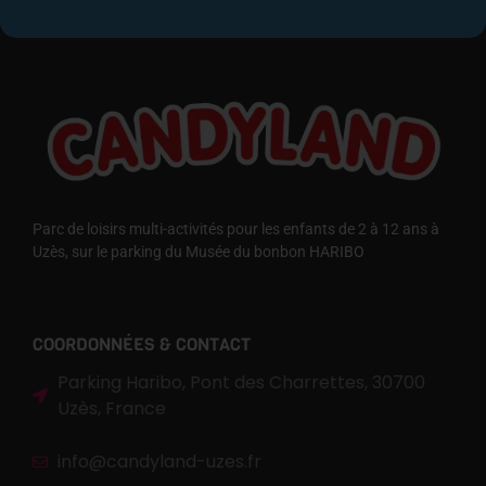
Parc de loisirs multi-activités pour les enfants de 2 à 12 ans à
Uzès, sur le parking du Musée du bonbon HARIBO
COORDONNÉES & CONTACT
Parking Haribo, Pont des Charrettes, 30700
Uzès, France
info@candyland-uzes.fr