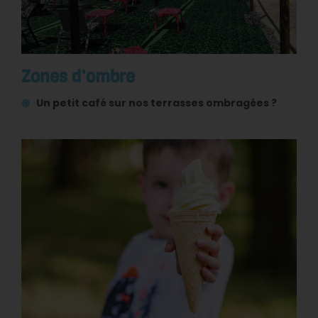
Zones d’ombre
Un petit café sur nos terrasses ombragées ?