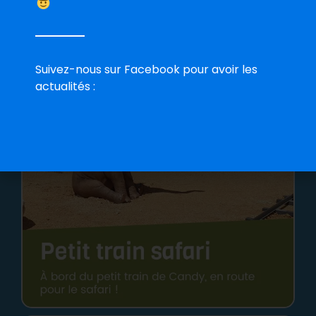
Suivez-nous sur Facebook pour avoir les
actualités :