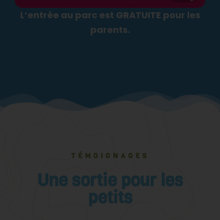
L’entrée au parc est GRATUITE pour les
parents.
TÉMOIGNAGES
Une sortie pour les
petits