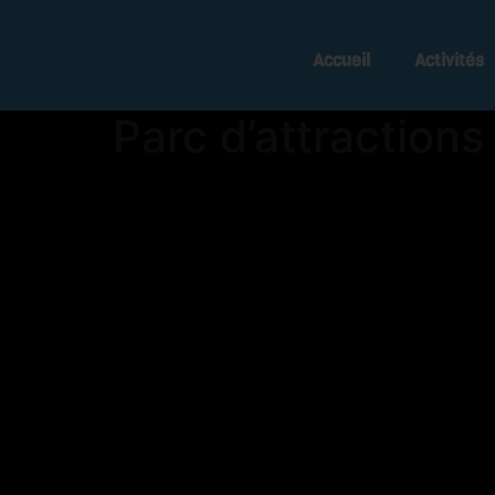
Accueil
Activités
Parc d’attraction