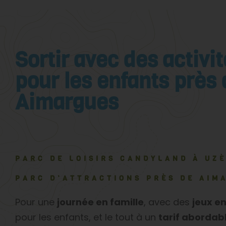
Sortir avec des activi
pour les enfants près 
Aimargues
PARC DE LOISIRS CANDYLAND À UZ
PARC D’ATTRACTIONS PRÈS DE AIM
Pour une
journée en famille
, avec des
jeux en
pour les enfants, et le tout à un
tarif abordab