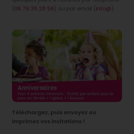
(
06 79 35 28 58
) ou par email (
info@
)
Téléchargez, puis envoyez ou
imprimez vos invitations !