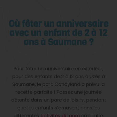
Où fêter un anniversaire
avec un enfant de 2 à 12
ans à Saumane ?
Pour fêter un anniversaire en extérieur,
pour des enfants de 2 à 12 ans à Uzès à
Saumane, le parc Candyland a prévu la
recette parfaite ! Passez une journée
détente dans un parc de loisirs, pendant
que les enfants s’amusent dans les
différentes
activités du parc
en illimité.