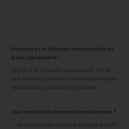
Découvrez la formule anniversaire du
parc Candyland !
Grâce à la formule anniversaire, offrez
aux enfants une fête d’anniversaire riche
en activités pour toute la journée.
Que contient la formule anniversaire ?
– un bracelet illimité pour chaque enfant