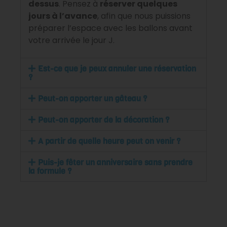
dessus
. Pensez à
réserver quelques
jours à l’avance
, afin que nous puissions
préparer l’espace avec les ballons avant
votre arrivée le jour J.
Est-ce que je peux annuler une réservation
?
Peut-on apporter un gâteau ?
Peut-on apporter de la décoration ?
A partir de quelle heure peut on venir ?
Puis-je fêter un anniversaire sans prendre
la formule ?