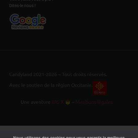
Dites-le nous !
Candyland 2021-2026 – Tous droits réservés.
Avec le soutien de la région Occitanie.
Une aventure
BIG X
–
Mentions légales
Nous utilisons des cookies pour vous garantir la meilleure