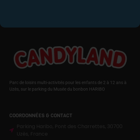
Parc de loisirs multi-activités pour les enfants de 2 à 12 ans à
Uzès, sur le parking du Musée du bonbon HARIBO
COORDONNÉES & CONTACT
Parking Haribo, Pont des Charrettes, 30700
Uzès, France