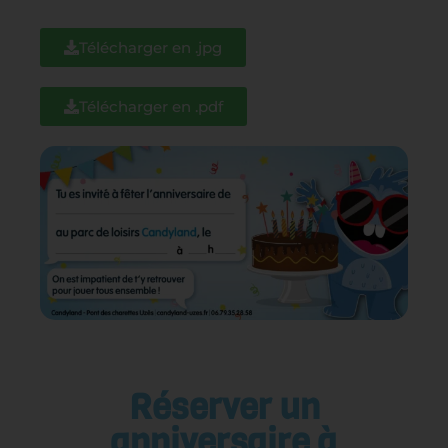
Télécharger en .jpg
Télécharger en .pdf
Réserver un
anniversaire à