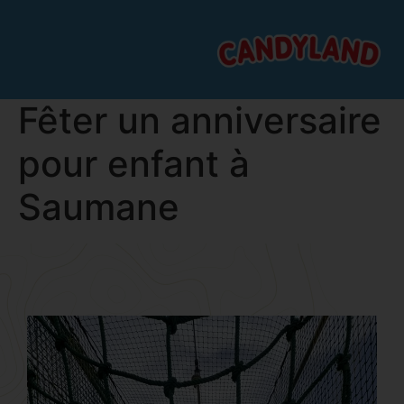
Fêter un anniversaire
pour enfant à
Saumane