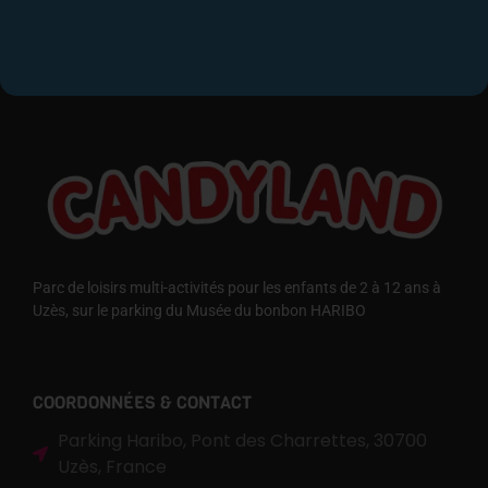
Parc de loisirs multi-activités pour les enfants de 2 à 12 ans à
Uzès, sur le parking du Musée du bonbon HARIBO
COORDONNÉES & CONTACT
Parking Haribo, Pont des Charrettes, 30700
Uzès, France