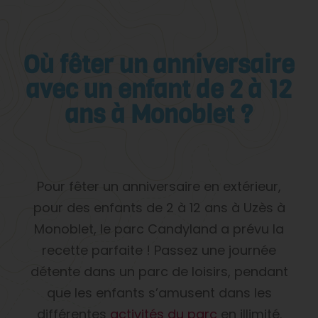
Où fêter un anniversaire
avec un enfant de 2 à 12
ans à Monoblet ?
Pour fêter un anniversaire en extérieur,
pour des enfants de 2 à 12 ans à Uzès à
Monoblet, le parc Candyland a prévu la
recette parfaite ! Passez une journée
détente dans un parc de loisirs, pendant
que les enfants s’amusent dans les
différentes
activités du parc
en illimité.