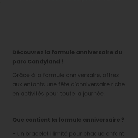
Découvrez la formule anniversaire du
parc Candyland !
Grâce à la formule anniversaire, offrez
aux enfants une fête d’anniversaire riche
en activités pour toute la journée.
Que contient la formule anniversaire ?
– un bracelet illimité pour chaque enfant