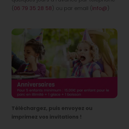
(
06 79 35 28 58
) ou par email (
info@
)
Téléchargez, puis envoyez ou
imprimez vos invitations !