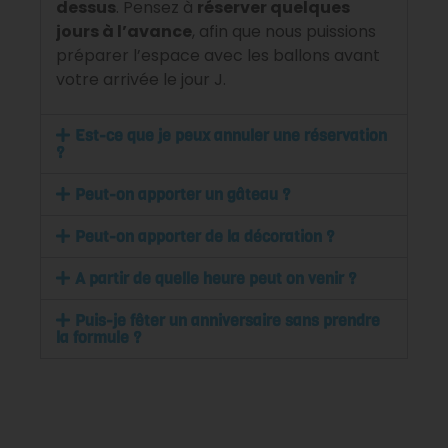
dessus
. Pensez à
réserver quelques
jours à l’avance
, afin que nous puissions
préparer l’espace avec les ballons avant
votre arrivée le jour J.
Est-ce que je peux annuler une réservation
?
Peut-on apporter un gâteau ?
Peut-on apporter de la décoration ?
A partir de quelle heure peut on venir ?
Puis-je fêter un anniversaire sans prendre
la formule ?