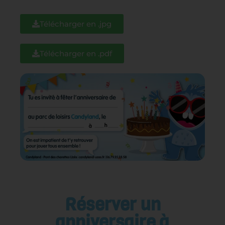
Télécharger en .jpg
Télécharger en .pdf
Réserver un
anniversaire à