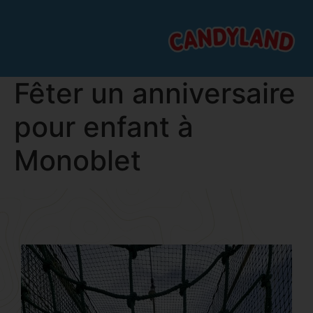
Fêter un anniversaire
pour enfant à
Monoblet