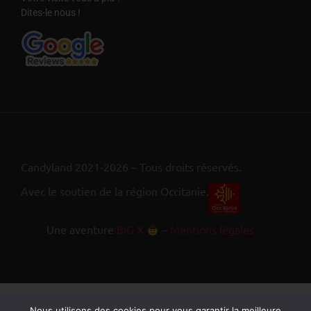
Dites-le nous !
Candyland 2021-2026 – Tous droits réservés.
Avec le soutien de la région Occitanie.
Une aventure
BIG X
–
Mentions légales
Nous utilisons des cookies pour vous garantir la meilleure