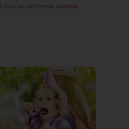
t dans les différentes
activités