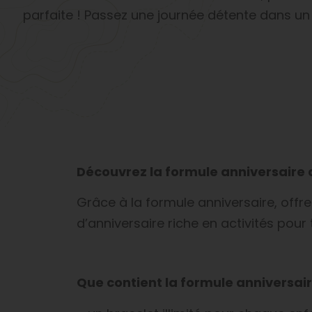
parfaite ! Passez une journée détente dans un
Découvrez la formule anniversaire
Grâce à la formule anniversaire, offr
d’anniversaire riche en activités pour 
Que contient la formule anniversair