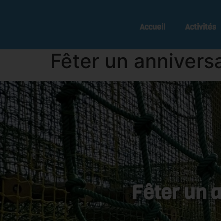
Accueil
Activités
Fêter un annivers
Fêter un 