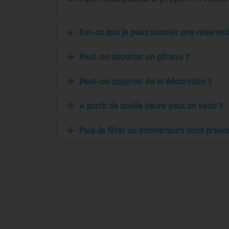
Est-ce que je peux annuler une réservat
Peut-on apporter un gâteau ?
Peut-on apporter de la décoration ?
A partir de quelle heure peut on venir ?
Puis-je fêter un anniversaire sans prend