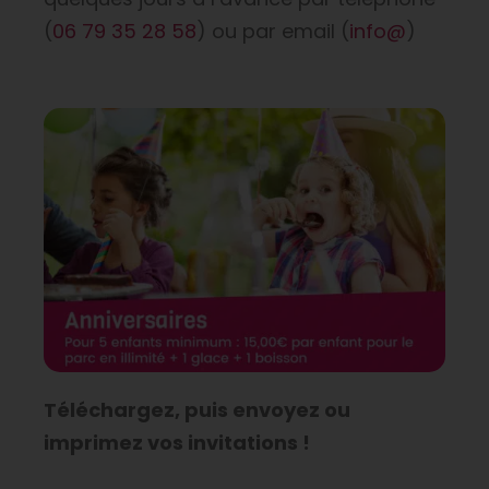
(
06 79 35 28 58
) ou par email (
info@
)
Téléchargez, puis envoyez ou
imprimez vos invitations !