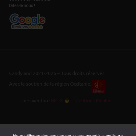
Dites-le nous !
Candyland 2021-2026 – Tous droits réservés.
Avec le soutien de la région Occitanie.
Une aventure
BIG X
–
Mentions légales
Nous utilisons des cookies pour vous garantir la meilleure