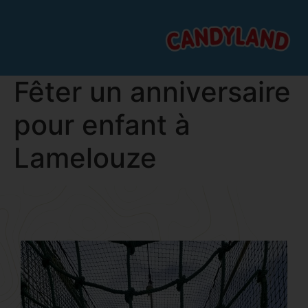
Fêter un anniversaire
pour enfant à
Lamelouze