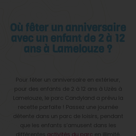
Où fêter un anniversaire
avec un enfant de 2 à 12
ans à Lamelouze ?
Pour fêter un anniversaire en extérieur,
pour des enfants de 2 à 12 ans à Uzès à
Lamelouze, le parc Candyland a prévu la
recette parfaite ! Passez une journée
détente dans un parc de loisirs, pendant
que les enfants s’amusent dans les
différentes
activités du parc
en illimité.