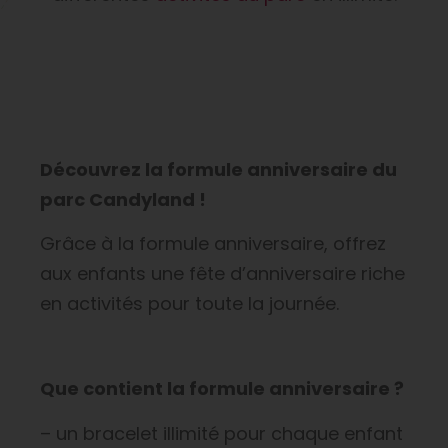
Découvrez la formule anniversaire du
parc Candyland !
Grâce à la formule anniversaire, offrez
aux enfants une fête d’anniversaire riche
en activités pour toute la journée.
Que contient la formule anniversaire ?
– un bracelet illimité pour chaque enfant