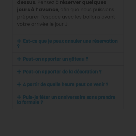
dessus
. Pensez à
réserver quelques
jours à l’avance
, afin que nous puissions
préparer l’espace avec les ballons avant
votre arrivée le jour J.
Est-ce que je peux annuler une réservation
?
Peut-on apporter un gâteau ?
Peut-on apporter de la décoration ?
A partir de quelle heure peut on venir ?
Puis-je fêter un anniversaire sans prendre
la formule ?