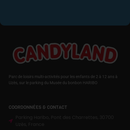
Parc de loisirs multi-activités pour les enfants de 2 à 12 ans à
Uzès, sur le parking du Musée du bonbon HARIBO
COORDONNÉES & CONTACT
Parking Haribo, Pont des Charrettes, 30700
Uzès, France