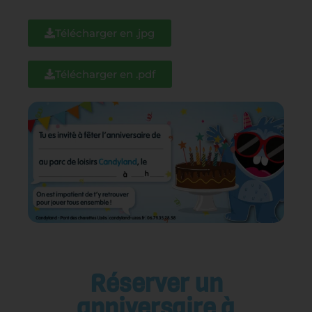
Télécharger en .jpg
Télécharger en .pdf
Réserver un
anniversaire à