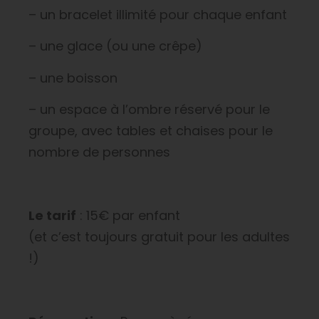
– un bracelet illimité pour chaque enfant
– une glace (ou une crêpe)
– une boisson
– un espace à l’ombre réservé pour le
groupe, avec tables et chaises pour le
nombre de personnes
Le tarif
: 15€ par enfant
(et c’est toujours gratuit pour les adultes
!)