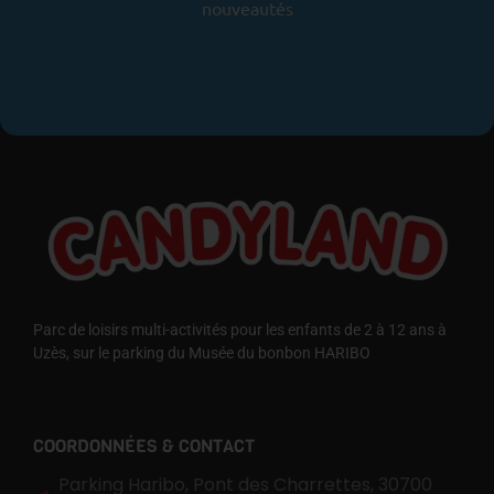
nouveautés
Parc de loisirs multi-activités pour les enfants de 2 à 12 ans à
Uzès, sur le parking du Musée du bonbon HARIBO
COORDONNÉES & CONTACT
Parking Haribo, Pont des Charrettes, 30700