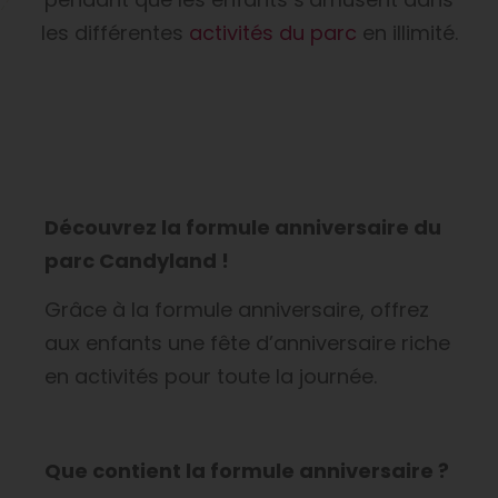
les différentes
activités du parc
en illimité.
Découvrez la formule anniversaire du
parc Candyland !
Grâce à la formule anniversaire, offrez
aux enfants une fête d’anniversaire riche
en activités pour toute la journée.
Que contient la formule anniversaire ?