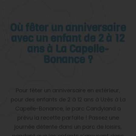
Où fêter un anniversaire
avec un enfant de 2 à 12
ans à La Capelle-
Bonance ?
Pour fêter un anniversaire en extérieur,
pour des enfants de 2 à 12 ans à Uzès à La
Capelle-Bonance, le parc Candyland a
prévu la recette parfaite ! Passez une
journée détente dans un parc de loisirs,
pendant que les enfants s’amusent dans