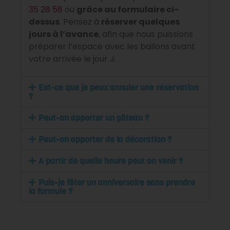
35 28 58
ou
grâce au formulaire ci-
dessus
. Pensez à
réserver quelques
jours à l’avance
, afin que nous puissions
préparer l’espace avec les ballons avant
votre arrivée le jour J.
Est-ce que je peux annuler une réservation
?
Peut-on apporter un gâteau ?
Peut-on apporter de la décoration ?
A partir de quelle heure peut on venir ?
Puis-je fêter un anniversaire sans prendre
la formule ?