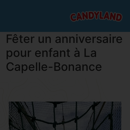
Fêter un anniversaire
pour enfant à La
Capelle-Bonance