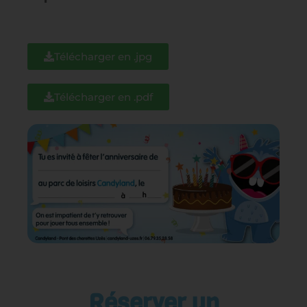
Télécharger en .jpg
Télécharger en .pdf
Réserver un