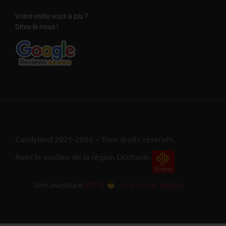
Votre visite vous a plu ?
Dites-le nous !
Candyland 2021-2026 – Tous droits réservés.
Avec le soutien de la région Occitanie.
Une aventure
BIG X
–
Mentions légales