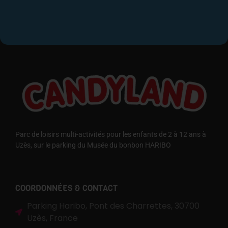
Parc de loisirs multi-activités pour les enfants de 2 à 12 ans à
Uzès, sur le parking du Musée du bonbon HARIBO
COORDONNÉES & CONTACT
Parking Haribo, Pont des Charrettes, 30700
Uzès, France