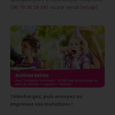
(
06 79 35 28 58
) ou par email (
info@
)
Téléchargez, puis envoyez ou
imprimez vos invitations !