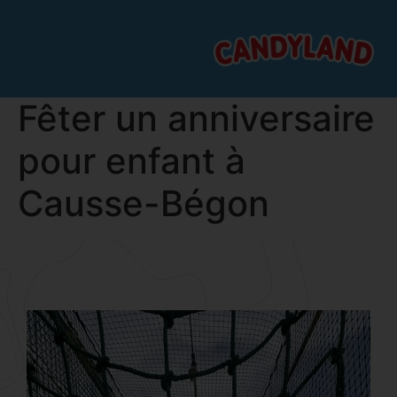
Fêter un anniversaire
pour enfant à
Causse-Bégon