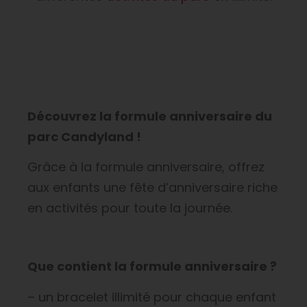
Découvrez la formule anniversaire du
parc Candyland !
Grâce à la formule anniversaire, offrez
aux enfants une fête d’anniversaire riche
en activités pour toute la journée.
Que contient la formule anniversaire ?
– un bracelet illimité pour chaque enfant