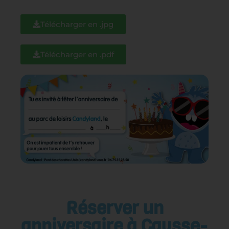
Télécharger en .jpg
Télécharger en .pdf
Réserver un
anniversaire à Causse-