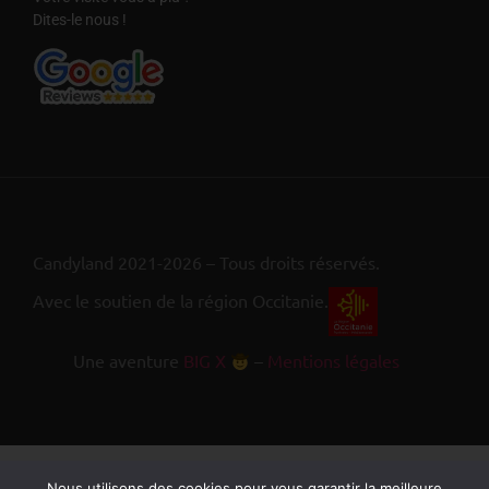
Dites-le nous !
Candyland 2021-2026 – Tous droits réservés.
Avec le soutien de la région Occitanie.
Une aventure
BIG X
–
Mentions légales
Nous utilisons des cookies pour vous garantir la meilleure