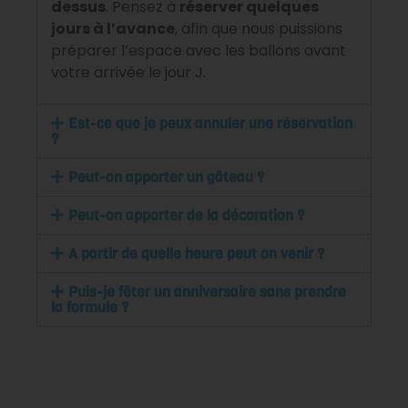
dessus
. Pensez à
réserver quelques
jours à l’avance
, afin que nous puissions
préparer l’espace avec les ballons avant
votre arrivée le jour J.
Est-ce que je peux annuler une réservation
?
Peut-on apporter un gâteau ?
Peut-on apporter de la décoration ?
A partir de quelle heure peut on venir ?
Puis-je fêter un anniversaire sans prendre
la formule ?