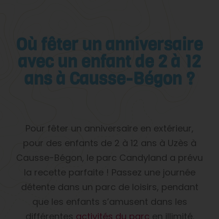
Où fêter un anniversaire
avec un enfant de 2 à 12
ans à Causse-Bégon ?
Pour fêter un anniversaire en extérieur,
pour des enfants de 2 à 12 ans à Uzès à
Causse-Bégon, le parc Candyland a prévu
la recette parfaite ! Passez une journée
détente dans un parc de loisirs, pendant
que les enfants s’amusent dans les
différentes
activités du parc
en illimité.