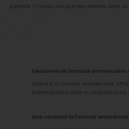
parfaite ! Passez une journée détente dans un
Découvrez la formule anniversaire
Grâce à la formule anniversaire, offr
d’anniversaire riche en activités pour 
Que contient la formule anniversair