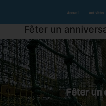
Accueil
Activités
Fêter un annivers
Fêter un 