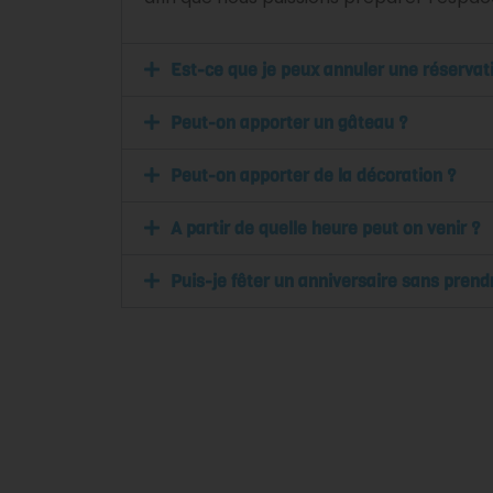
Est-ce que je peux annuler une réservat
Peut-on apporter un gâteau ?
Peut-on apporter de la décoration ?
A partir de quelle heure peut on venir ?
Puis-je fêter un anniversaire sans prend