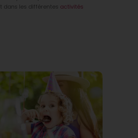
t dans les différentes
activités