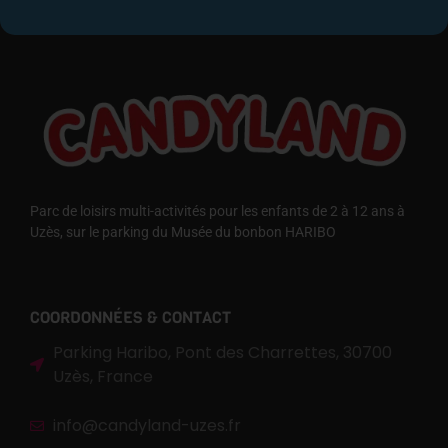
Parc de loisirs multi-activités pour les enfants de 2 à 12 ans à
Uzès, sur le parking du Musée du bonbon HARIBO
COORDONNÉES & CONTACT
Parking Haribo, Pont des Charrettes, 30700
Uzès, France
info@candyland-uzes.fr