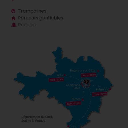
Trampolines
Parcours gonflables
Pédalos