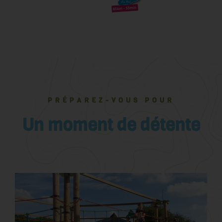
PRÉPAREZ-VOUS POUR
Un moment de détente