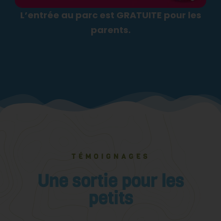
L’entrée au parc est GRATUITE pour les
parents.
TÉMOIGNAGES
Une sortie pour les
petits