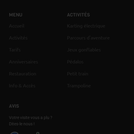
MENU
ACTIVITÉS
Accueil
Karting électrique
Activités
Parcours d'aventure
Tarifs
Jeux gonflables
Anniversaires
Pédalos
Restauration
Petit train
Info & Accès
Trampoline
AVIS
Votre visite vous a plu ?
Dites-le nous !