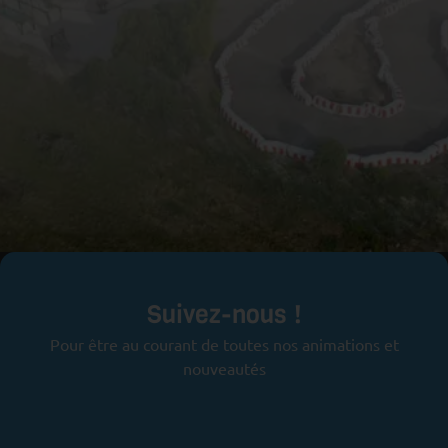
Prêts pour l'aventure ?
Suivez-nous !
Pour être au courant de toutes nos animations et
nouveautés