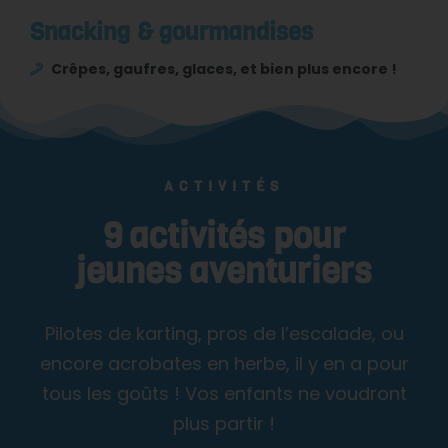
Snacking & gourmandises
Crêpes, gaufres, glaces, et bien plus encore !
ACTIVITÉS
9 activités pour
jeunes aventuriers
Pilotes de karting, pros de l’escalade, ou
encore acrobates en herbe, il y en a pour
tous les goûts ! Vos enfants ne voudront
plus partir !