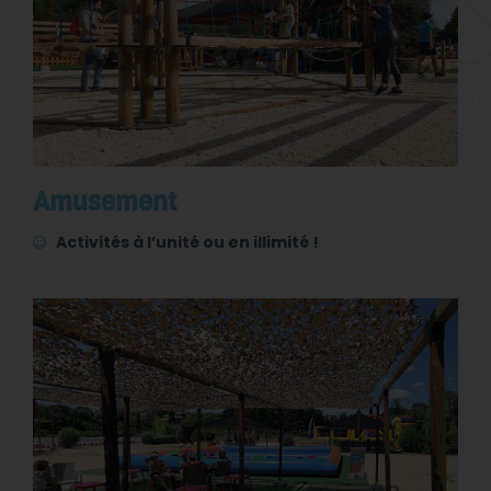
Amusement
Activités à l’unité ou en illimité !