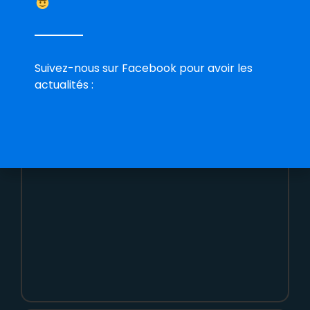
Suivez-nous sur Facebook pour avoir les
actualités :