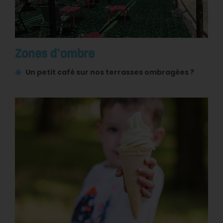
Zones d’ombre
Un petit café sur nos terrasses ombragées ?