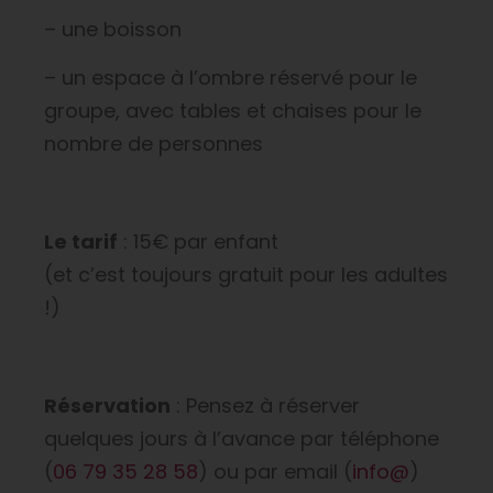
– une boisson
– un espace à l’ombre réservé pour le
groupe, avec tables et chaises pour le
nombre de personnes
Le tarif
: 15€ par enfant
(et c’est toujours gratuit pour les adultes
!)
Réservation
: Pensez à réserver
quelques jours à l’avance par téléphone
(
06 79 35 28 58
) ou par email (
info@
)