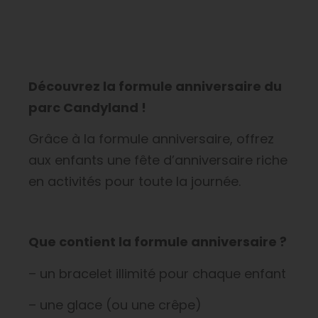
Découvrez la formule anniversaire du
parc Candyland !
Grâce à la formule anniversaire, offrez
aux enfants une fête d’anniversaire riche
en activités pour toute la journée.
Que contient la formule anniversaire ?
– un bracelet illimité pour chaque enfant
– une glace (ou une crêpe)