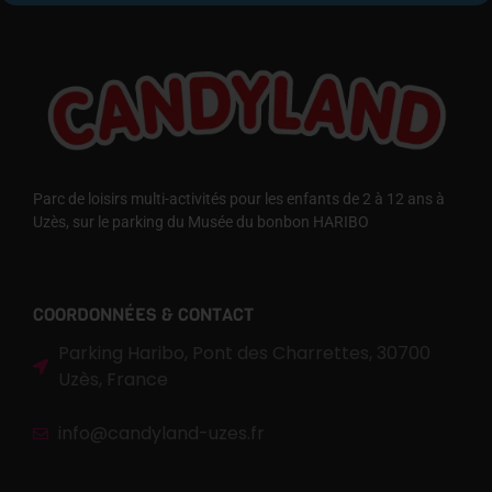
Parc de loisirs multi-activités pour les enfants de 2 à 12 ans à
Uzès, sur le parking du Musée du bonbon HARIBO
COORDONNÉES & CONTACT
Parking Haribo, Pont des Charrettes, 30700
Uzès, France
info@candyland-uzes.fr