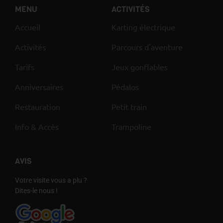
MENU
ACTIVITÉS
Accueil
Karting électrique
Activités
Parcours d'aventure
Tarifs
Jeux gonflables
Anniversaires
Pédalos
Restauration
Petit train
Info & Accès
Trampoline
AVIS
Votre visite vous a plu ?
Dites-le nous !