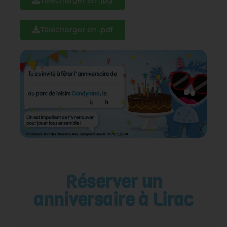
Télécharger en .pdf
Réserver un
anniversaire à Lirac