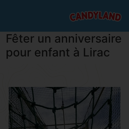
Fêter un anniversaire
pour enfant à Lirac