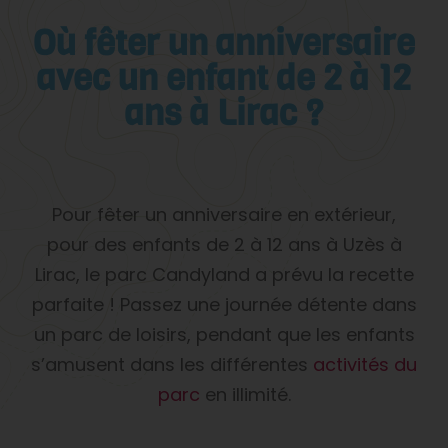
Où fêter un anniversaire
avec un enfant de 2 à 12
ans à Lirac ?
Pour fêter un anniversaire en extérieur,
pour des enfants de 2 à 12 ans à Uzès à
Lirac, le parc Candyland a prévu la recette
parfaite ! Passez une journée détente dans
un parc de loisirs, pendant que les enfants
s’amusent dans les différentes
activités du
parc
en illimité.