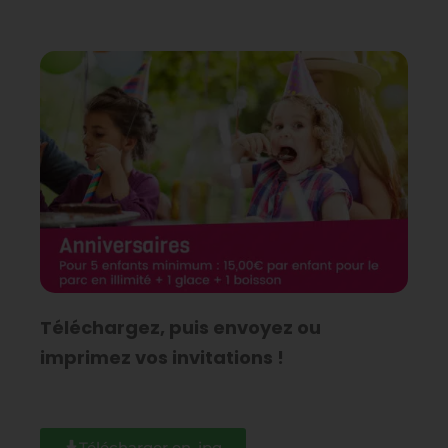
Téléchargez, puis envoyez ou
imprimez vos invitations !
Télécharger en .jpg