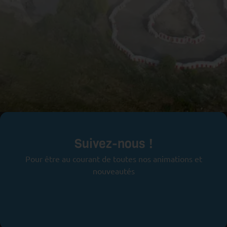
Prêts pour l'aventure ?
Suivez-nous !
Pour être au courant de toutes nos animations et
nouveautés