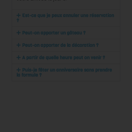
Est-ce que je peux annuler une réservation
?
Peut-on apporter un gâteau ?
Peut-on apporter de la décoration ?
A partir de quelle heure peut on venir ?
Puis-je fêter un anniversaire sans prendre
la formule ?