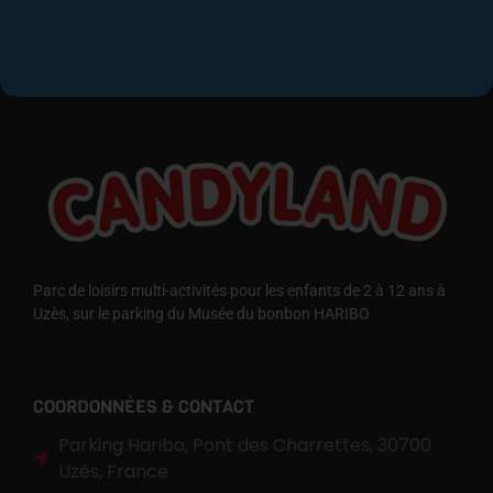
Parc de loisirs multi-activités pour les enfants de 2 à 12 ans à
Uzès, sur le parking du Musée du bonbon HARIBO
COORDONNÉES & CONTACT
Parking Haribo, Pont des Charrettes, 30700
Uzès, France