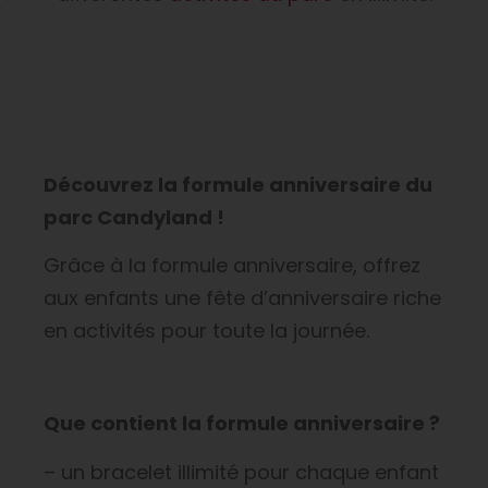
Découvrez la formule anniversaire du
parc Candyland !
Grâce à la formule anniversaire, offrez
aux enfants une fête d’anniversaire riche
en activités pour toute la journée.
Que contient la formule anniversaire ?
– un bracelet illimité pour chaque enfant