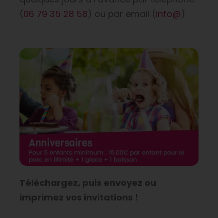
(
06 79 35 28 58
) ou par email (
info@
)
Téléchargez, puis envoyez ou
imprimez vos invitations !