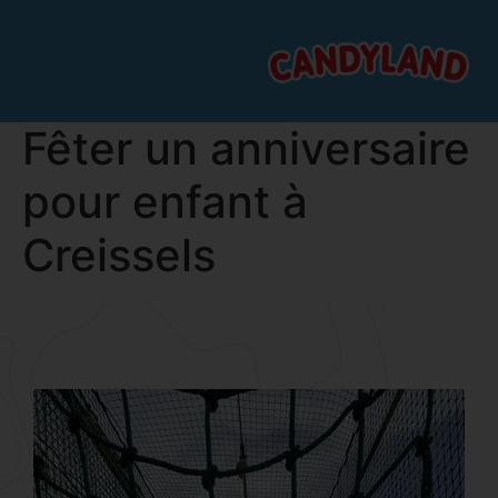
Fêter un anniversaire
pour enfant à
Creissels