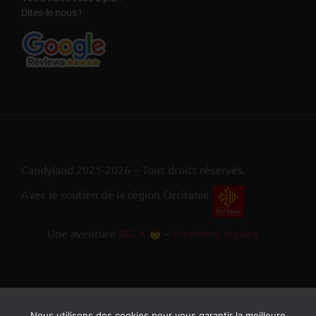
Dites-le nous !
Candyland 2021-2026 – Tous droits réservés.
Avec le soutien de la région Occitanie.
Une aventure
BIG X
–
Mentions légales
Nous utilisons des cookies pour vous garantir la meilleure