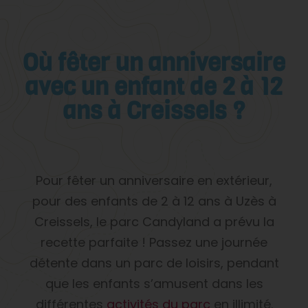
Où fêter un anniversaire
avec un enfant de 2 à 12
ans à Creissels ?
Pour fêter un anniversaire en extérieur,
pour des enfants de 2 à 12 ans à Uzès à
Creissels, le parc Candyland a prévu la
recette parfaite ! Passez une journée
détente dans un parc de loisirs, pendant
que les enfants s’amusent dans les
différentes
activités du parc
en illimité.