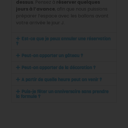
dessus
. Pensez à
réserver quelques
jours à l’avance
, afin que nous puissions
préparer l’espace avec les ballons avant
votre arrivée le jour J.
Est-ce que je peux annuler une réservation
?
Peut-on apporter un gâteau ?
Peut-on apporter de la décoration ?
A partir de quelle heure peut on venir ?
Puis-je fêter un anniversaire sans prendre
la formule ?