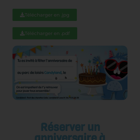
Télécharger en .jpg
Télécharger en .pdf
Réserver un
anniversaire à